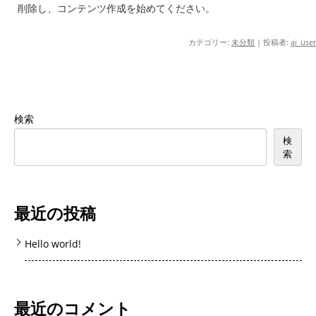
削除し、コンテンツ作成を始めてください。
カテゴリー:
未分類
|
投稿者:
ai_user
検索
検
索
最近の投稿
Hello world!
最近のコメント